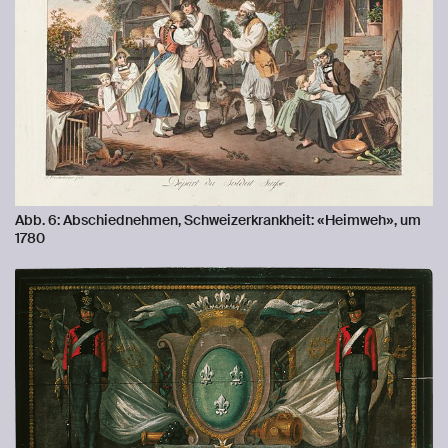
Abb. 6: Abschiednehmen, Schweizerkrankheit: «Heimweh», um
1780