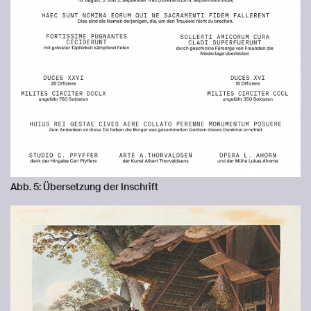
Abb. 5: Übersetzung der Inschrift