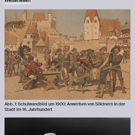
Weiterlesen
Abb. 1: Schulwandbild um 1900: Anwerben von Söldnern in der
Stadt im 16. Jahrhundert