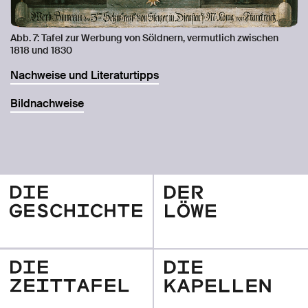
Abb. 7: Tafel zur Werbung von Söldnern, vermutlich zwischen
1818 und 1830
Nachweise und Literaturtipps
Bildnachweise
Die
Der
Geschichte
Löwe
Die
Die