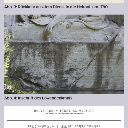
Abb. 3: Rückkehr aus dem Dienst in die Heimat, um 1780
Abb. 4: Inschrift des Löwendenkmals