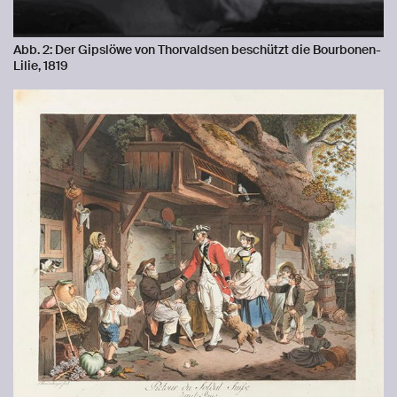
Abb. 2: Der Gipslöwe von Thorvaldsen beschützt die Bourbonen-
Lilie, 1819