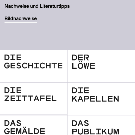
Nachweise und Literaturtipps
Bildnachweise
Die
Der
Geschichte
Löwe
Die
Die
Zeittafel
Kapellen