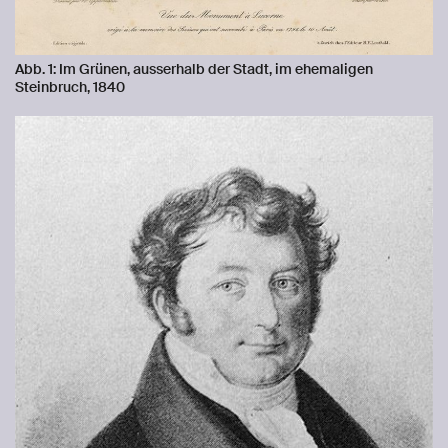
Abb. 1: Im Grünen, ausserhalb der Stadt, im ehemaligen
Steinbruch, 1840