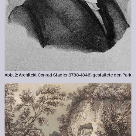
Abb. 2: Architekt Conrad Stadler (1788–1846) gestaltete den Park